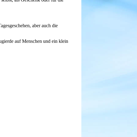
 Tagesgeschehen, aber auch die
ugierde auf Menschen und ein klein