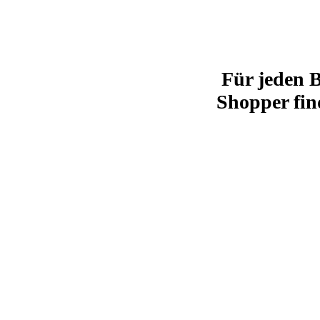
Für jeden 
Shopper fi